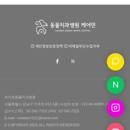
개인정보보호정책
이메일무단수집거부
N
N
케어덴동물치과병원
서울특별시 강남구 언주로 813 3층 | 사업자 번호 : 113-46-00885 | 대표 :
김수미 | TEL : 02-540-7522 | FAX : 02-540-7523
E-mail : careden7522@naver.com
© COPYRIGHT 2023. ALL RIGHTS RESERVED.