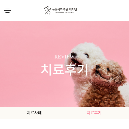
REVIEW
치료후기
치료사례
치료후기